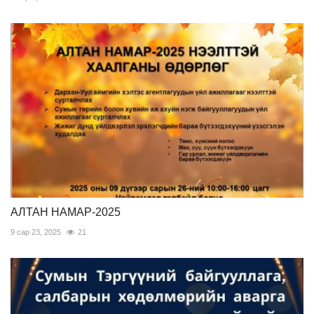
АЛТАН НАМАР-2025
9 сар 23, 2025
21