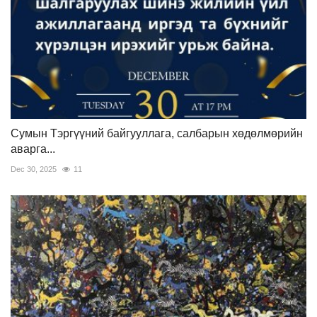
Сумын Тэргүүний байгууллага, салбарын хөдөлмөрийн
аварга...
Dec 30, 2025
11