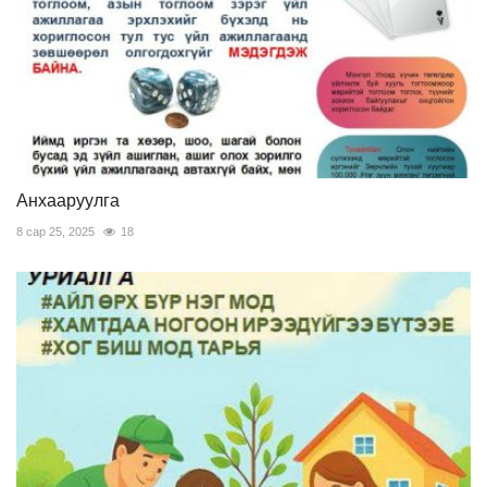
Анхааруулга
8 сар 25, 2025
18