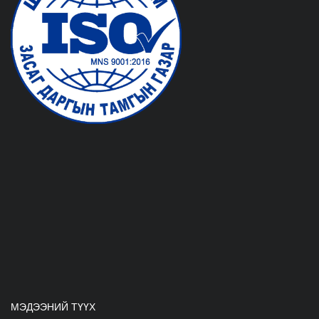
МЭДЭЭНИЙ ТҮҮХ